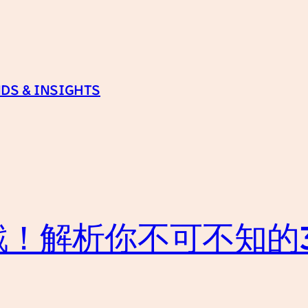
DS & INSIGHTS
戲！解析你不可不知的3