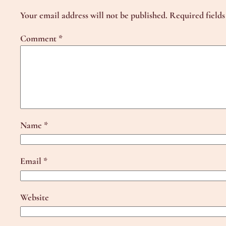
Your email address will not be published.
Required field
Comment
*
Name
*
Email
*
Website