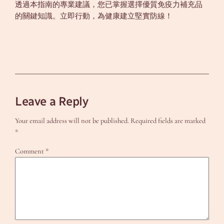
透過本指南的專業建議，您已掌握選擇優質免疫力補充品
的關鍵知識。立即行動，為健康建立堅實防線！
Leave a Reply
Your email address will not be published.
Required fields are marked
*
Comment
*