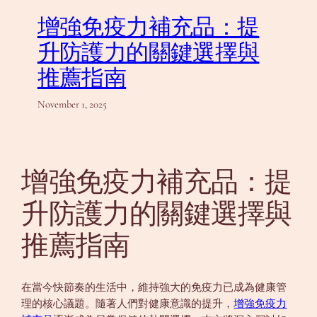
增強免疫力補充品：提
升防護力的關鍵選擇與
推薦指南
November 1, 2025
增強免疫力補充品：提
升防護力的關鍵選擇與
推薦指南
在當今快節奏的生活中，維持強大的免疫力已成為健康管
理的核心議題。隨著人們對健康意識的提升，
增強免疫力