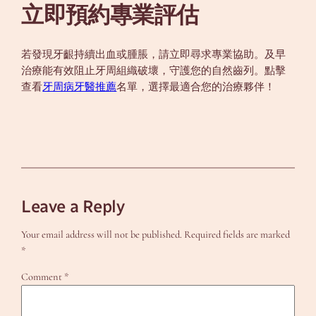
立即預約專業評估
若發現牙齦持續出血或腫脹，請立即尋求專業協助。及早
治療能有效阻止牙周組織破壞，守護您的自然齒列。點擊
查看
牙周病牙醫推薦
名單，選擇最適合您的治療夥伴！
Leave a Reply
Your email address will not be published.
Required fields are marked
*
Comment
*