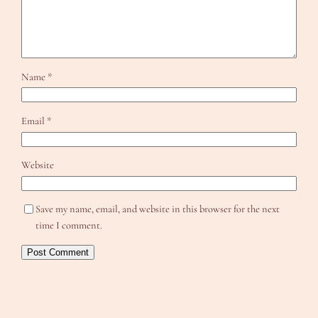
Name
*
Email
*
Website
Save my name, email, and website in this browser for the next
time I comment.