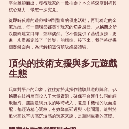
平台脫穎而出，獲得玩家的一致推崇？本文將深度剖析其
核心魅力，帶您一探究竟。
從即時反應的遊戲機制到豐富的優惠活動，再到穩定的金
流系統，每一個環節都關乎玩家的切身感受。
3A娛樂
之所
以能夠建立口碑，並非偶然。它不僅提供了基礎服務，更
進一步重新定義了「娛樂」的標準。接下來，我們將從幾
個關鍵面向，為您解鎖這份頂級娛樂體驗。
頂尖的技術支援與多元遊戲
生態
玩家對平台的印象，往往始於其操作體驗與遊戲陣容。
3A
娛樂
在技術層面投入了大量資源，確保平台運作如同絲綢
般順滑。無論是網頁版的即時載入，還是手機端的版面適
配，都經過精心調校，有效降低延遲與卡頓問題。這對於
追求高效率與高沉浸感的玩家來說，是至關重要的基礎。