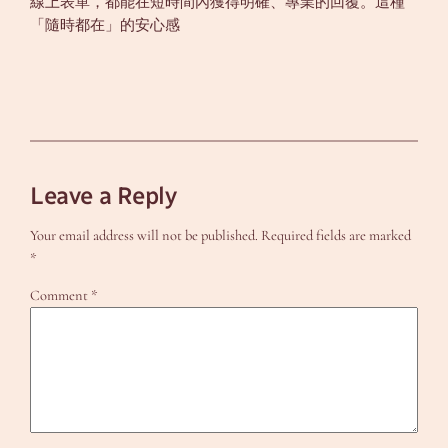
線上表單，都能在短時間內獲得明確、專業的回覆。這種
「隨時都在」的安心感
Leave a Reply
Your email address will not be published.
Required fields are marked
*
Comment
*