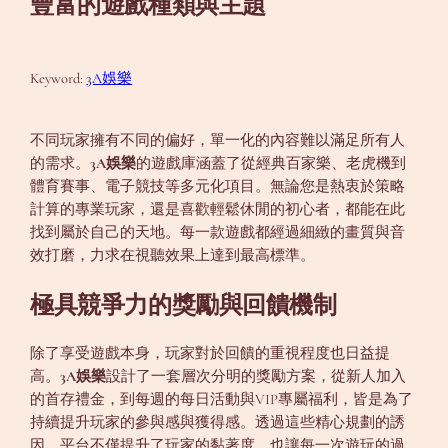
豐富的遊戲種類與主題
Keyword:
3A娛樂
不同玩家擁有不同的偏好，單一化的內容難以滿足所有人
的需求。
3A娛樂
的遊戲庫涵蓋了從經典百家樂、老虎機到
體育賽事、電子競技等多元化項目。無論您是熱衷於策略
計算的專業玩家，還是喜歡輕鬆休閒的初心者，都能在此
找到屬於自己的天地。每一款遊戲都經過細緻的畫質與音
效打磨，力求在視聽效果上達到最高標準。
極具競爭力的獎勵與回饋機制
除了享受遊戲本身，玩家對於回饋的重視程度也日益提
高。
3A娛樂
設計了一套層次分明的獎勵方案，從新人加入
的首存禮金，到每週的每日活動與VIP專屬福利，皆是為了
持續提升玩家的參與感與獲得感。透過這些精心規劃的誘
因，平台不僅提升了玩家的黏著度，也讓每一次遊玩的過