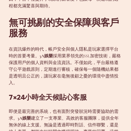
程都充滿驚喜與期待。
無可挑剔的安全保障與客戶
服務
在資訊爆炸的時代，帳戶安全與個人隱私是玩家選擇平台
時的首要考量。
3A娛樂
採用業界領先的SSL加密技術，嚴格
保護用戶的個人資料與金流資訊。不僅如此，平台嚴格遵
守公平遊戲原則，定期進行審核，確保每一個隨機結果都
是透明且公正的，讓玩家在毫無後顧之憂的環境中盡情投
入。
7×24小時全天候貼心客服
即便是最完善的系統，也有面對突發狀況時需要協助的需
求。
3A娛樂
建立了一支專業、高效的客服團隊，提供全年
無休的線上支援。無論是透過即時對話、信件聯繫，還是