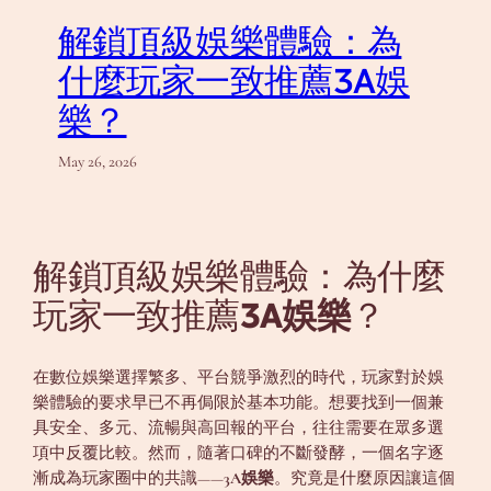
解鎖頂級娛樂體驗：為
什麼玩家一致推薦3A娛
樂？
May 26, 2026
解鎖頂級娛樂體驗：為什麼
玩家一致推薦
3A娛樂
？
在數位娛樂選擇繁多、平台競爭激烈的時代，玩家對於娛
樂體驗的要求早已不再侷限於基本功能。想要找到一個兼
具安全、多元、流暢與高回報的平台，往往需要在眾多選
項中反覆比較。然而，隨著口碑的不斷發酵，一個名字逐
漸成為玩家圈中的共識——
3A娛樂
。究竟是什麼原因讓這個