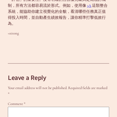
制，所有方法都容易流於形式。例如，使用像
3A
這類整合
系統，能協助你建立視覺化的全貌，看清哪些任務真正值
得投入時間，並自動產生績效報告，讓你精準打擊低效行
為。
<strong
Leave a Reply
Your email address will not be published.
Required fields are marked
*
Comment
*