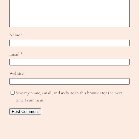
Name
*
Email
*
Website
Save my name, email, and website in this browser for the next
time I comment.