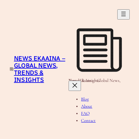
Skip
to
content
NEWS EKAAINA –
GLOBAL NEWS,
TRENDS &
INSIGHTS
News Ekaaina - Global News, Trends & Insights
Blog
About
FAQ
Contact