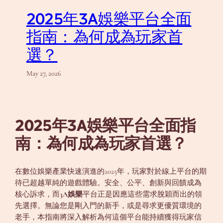
2025年3A娛樂平台全面
指南：為何成為玩家首
選？
May 27, 2026
2025年3A娛樂平台全面指
南：為何成為玩家首選？
在數位娛樂產業快速演進的2025年，玩家對於線上平台的期
待已超越單純的遊戲體驗。安全、公平、創新與回饋成為
核心訴求，而
3A娛樂
平台正是因應這些需求脫穎而出的領
先選擇。無論您是剛入門的新手，或是尋求更優質環境的
老手，本指南將深入解析為何這個平台能持續獲得玩家信