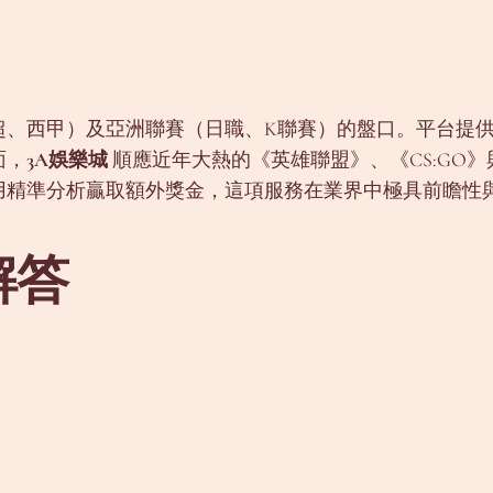
超、西甲）及亞洲聯賽（日職、K聯賽）的盤口。平台提
面，
3A娛樂城
順應近年大熱的《英雄聯盟》、《CS:GO》
用精準分析贏取額外獎金，這項服務在業界中極具前瞻性
解答