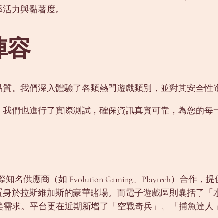
添活力與黏著度。
陣容
品質。我們深入體驗了各類熱門遊戲類別，並對其安全性
，我們也進行了實際測試，確保資訊真實可靠，為您的每
知名供應商（如 Evolution Gaming、Playtec
置身於拉斯維加斯的豪華賭場。而電子遊戲區則囊括了「
審美需求。平台更在近期新增了「空戰奇兵」、「捕魚達人