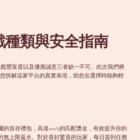
遊戲種類與安全指南
遊戲豐富度以及優惠誠意三者缺一不可。此次我們將
您拆解這家平台的真實表現，助您在選擇時能夠輕
屬的首存禮包，高達100%的匹配獎金，有效提升你的
2%的無上限返水。對於喜好驚喜的玩家，每日簽到任務