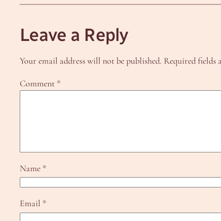
Leave a Reply
Your email address will not be published.
Required fields
Comment
*
Name
*
Email
*