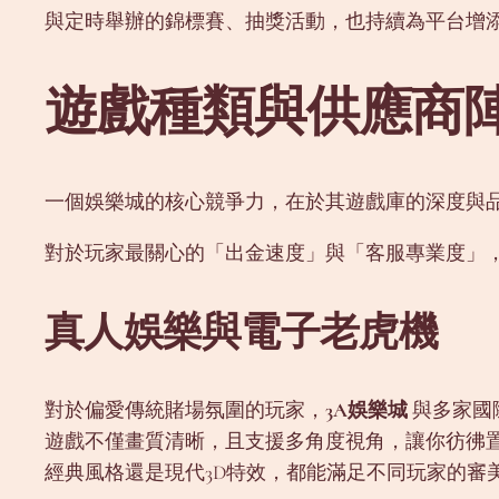
與定時舉辦的錦標賽、抽獎活動，也持續為平台增
遊戲種類與供應商
一個娛樂城的核心競爭力，在於其遊戲庫的深度與
對於玩家最關心的「出金速度」與「客服專業度」
真人娛樂與電子老虎機
對於偏愛傳統賭場氛圍的玩家，
3A娛樂城
與多家國際
遊戲不僅畫質清晰，且支援多角度視角，讓你彷彿
經典風格還是現代3D特效，都能滿足不同玩家的