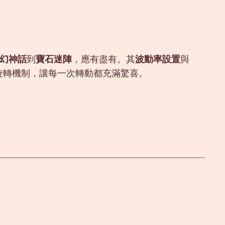
幻神話
到
寶石迷陣
，應有盡有。其
波動率設置
與
旋轉機制，讓每一次轉動都充滿驚喜。