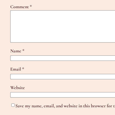
Comment
*
Name
*
Email
*
Website
Save my name, email, and website in this browser for 