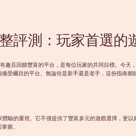
城完整評測：玩家首選的
靠、有趣且回饋豐富的平台，是每位玩家的共同目標。今天
個備受矚目的平台。無論你是新手還是老手，這份指南都
家體驗的重視。它不僅提供了豐富多元的遊戲選擇，更以
面掌握。