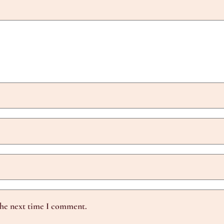
the next time I comment.