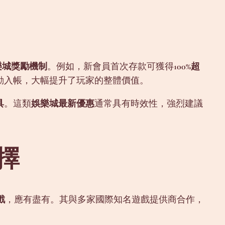
樂城獎勵機制
。例如，新會員首次存款可獲得
100%超
動入帳，大幅提升了玩家的整體價值。
具
。這類
娛樂城最新優惠
通常具有時效性，強烈建議
擇
戲
，應有盡有。其與多家國際知名遊戲提供商合作，