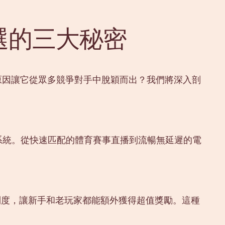
選的三大秘密
麼原因讓它從眾多競爭對手中脫穎而出？我們將深入剖
系統。從快速匹配的體育賽事直播到流暢無延遲的電
制度，讓新手和老玩家都能額外獲得超值獎勵。這種