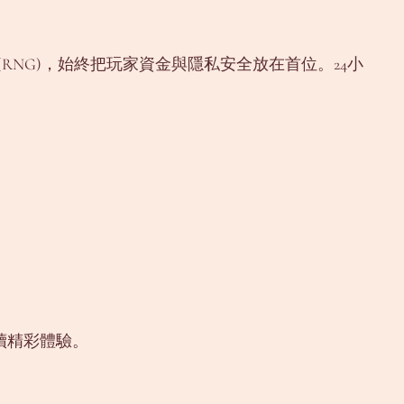
RNG)，始終把玩家資金與隱私安全放在首位。24小
續精彩體驗。