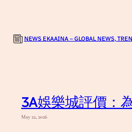
Skip
to
content
NEWS EKAAINA – GLOBAL NEWS, TREN
3A娛樂城評價：
May 22, 2026