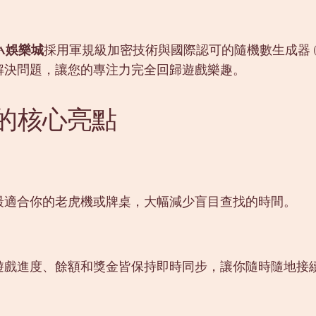
3A娛樂城
採用軍規級加密技術與國際認可的隨機數生成器 (
解決問題，讓您的專注力完全回歸遊戲樂趣。
的核心亮點
最適合你的老虎機或牌桌，大幅減少盲目查找的時間。
遊戲進度、餘額和獎金皆保持即時同步，讓你隨時隨地接