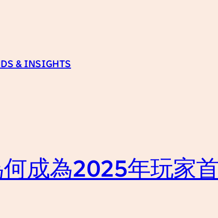
DS & INSIGHTS
為何成為2025年玩家