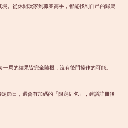
其境。從休閒玩家到職業高手，都能找到自己的歸屬
確保每一局的結果皆完全隨機，沒有後門操作的可能。
或特定節日，還會有加碼的「限定紅包」，建議註冊後