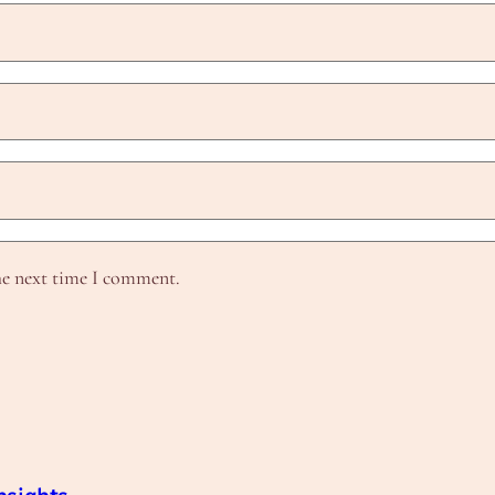
he next time I comment.