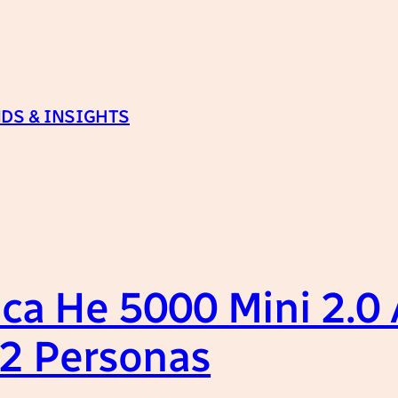
DS & INSIGHTS
ca He 5000 Mini 2.0 
-2 Personas