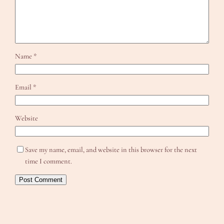
Name
*
Email
*
Website
Save my name, email, and website in this browser for the next
time I comment.