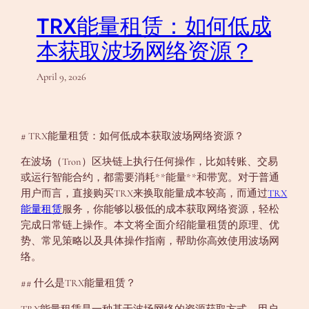
TRX能量租赁：如何低成
本获取波场网络资源？
April 9, 2026
# TRX能量租赁：如何低成本获取波场网络资源？
在波场（Tron）区块链上执行任何操作，比如转账、交易
或运行智能合约，都需要消耗**能量**和带宽。对于普通
用户而言，直接购买TRX来换取能量成本较高，而通过
TRX
能量租赁
服务，你能够以极低的成本获取网络资源，轻松
完成日常链上操作。本文将全面介绍能量租赁的原理、优
势、常见策略以及具体操作指南，帮助你高效使用波场网
络。
## 什么是TRX能量租赁？