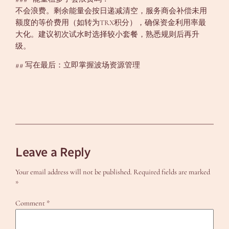
不会浪费。剩余能量会按日递减清空，服务商会补偿未用
额度的等价费用（如转为TRX积分），确保资金利用率最
大化。建议初次试水时选择较小套餐，熟悉规则后再升
级。
## 写在最后：立即掌握波场资源管理
Leave a Reply
Your email address will not be published.
Required fields are marked
*
Comment
*