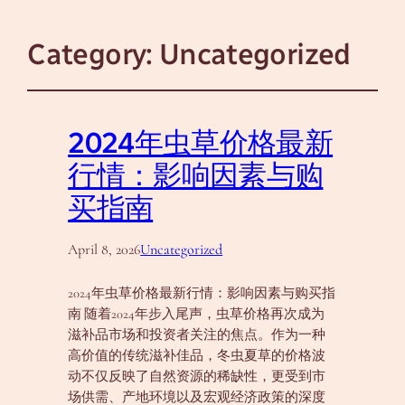
Category:
Uncategorized
2024年虫草价格最新
行情：影响因素与购
买指南
April 8, 2026
Uncategorized
2024年虫草价格最新行情：影响因素与购买指
南 随着2024年步入尾声，虫草价格再次成为
滋补品市场和投资者关注的焦点。作为一种
高价值的传统滋补佳品，冬虫夏草的价格波
动不仅反映了自然资源的稀缺性，更受到市
场供需、产地环境以及宏观经济政策的深度