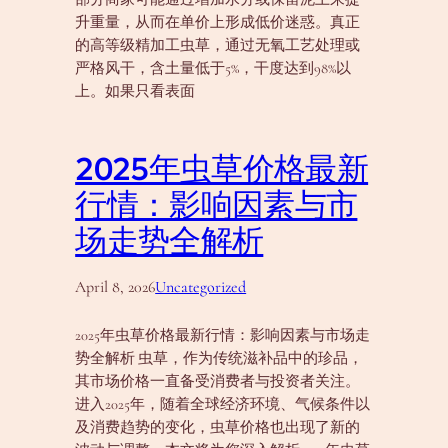
升重量，从而在单价上形成低价迷惑。真正
的高等级精加工虫草，通过无氧工艺处理或
严格风干，含土量低于5%，干度达到98%以
上。如果只看表面
2025年虫草价格最新
行情：影响因素与市
场走势全解析
April 8, 2026
Uncategorized
2025年虫草价格最新行情：影响因素与市场走
势全解析 虫草，作为传统滋补品中的珍品，
其市场价格一直备受消费者与投资者关注。
进入2025年，随着全球经济环境、气候条件以
及消费趋势的变化，虫草价格也出现了新的