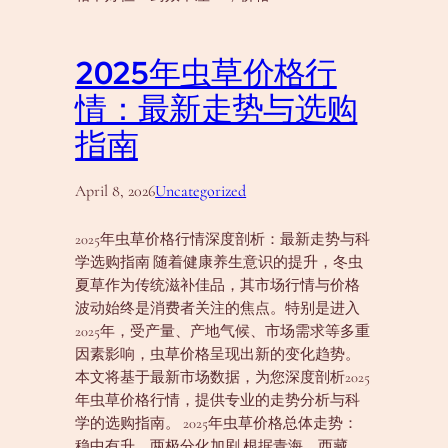
2025年虫草价格行
情：最新走势与选购
指南
April 8, 2026
Uncategorized
2025年虫草价格行情深度剖析：最新走势与科
学选购指南 随着健康养生意识的提升，冬虫
夏草作为传统滋补佳品，其市场行情与价格
波动始终是消费者关注的焦点。特别是进入
2025年，受产量、产地气候、市场需求等多重
因素影响，虫草价格呈现出新的变化趋势。
本文将基于最新市场数据，为您深度剖析2025
年虫草价格行情，提供专业的走势分析与科
学的选购指南。 2025年虫草价格总体走势：
稳中有升，两极分化加剧 根据青海、西藏、