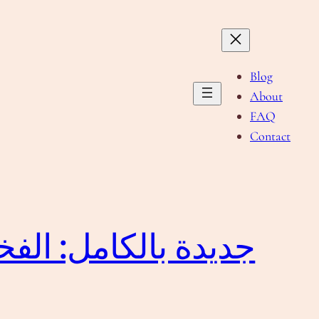
Blog
About
FAQ
Contact
سيارة SUV جديدة بالكام