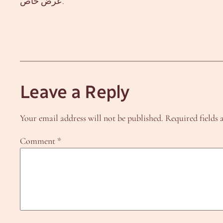
عرض خاص.
Leave a Reply
Your email address will not be published.
Required fields
Comment
*