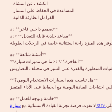
– الكشف عن المشاة
– المساعدة في الحفاظ على المسار
– الفرامل الطارئة الذاتية
## **تصميم داخلي فاخر**
### **مقاعد جلدية قابلة للتعديل**
## **أسئلة شائعة**
**ما هي مميزات سيارة SUV الفاخرة؟**
**هل تناسب هذه السيارات الاستخدام اليومي؟**
## **خاتمة وتوجه للعمل**
على
لا تفوت فرصة تجربة القيادة الاستثنائية مع