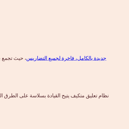
سيارة SUV جديدة بالكامل، فاخرة لجميع التضاريس
، حيث تجمع بي