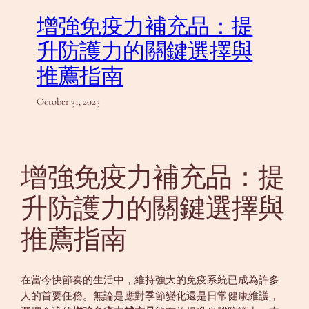
增強免疫力補充品：提
升防護力的關鍵選擇與
推薦指南
October 31, 2025
增強免疫力補充品：提
升防護力的關鍵選擇與
推薦指南
在當今快節奏的生活中，維持強大的免疫系統已成為許多
人的首要任務。無論是應對季節變化還是日常健康維護，