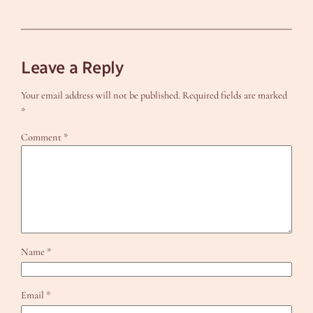
Leave a Reply
Your email address will not be published.
Required fields are marked
*
Comment
*
Name
*
Email
*