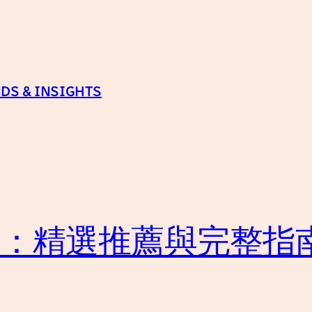
DS & INSIGHTS
品：精選推薦與完整指