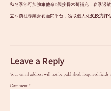
秋冬季節可加強維他命D與接骨木莓補充，春季過
立即前往專業營養顧問平台，獲取個人化
免疫力評
Leave a Reply
Your email address will not be published.
Required fields
Comment
*