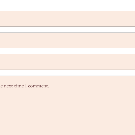
he next time I comment.