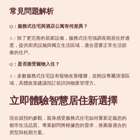
常見問題解析
Q：服務式住宅與酒店公寓有何差異？
A：除了更完善的居家設備，服務式住宅強調長期居住舒適
度，提供廚房設施與獨立生活區域，適合需要正常生活節
奏的住戶。
Q：是否接受寵物入住？
A：多數服務式住宅設有寵物友善樓層，並附設專屬清潔區
域，具體政策建議預訂前詳詢物業管理方。
立即體驗智慧居住新選擇
現在就預約參觀，親身感受服務式住宅如何重新定義您的
都市生活品質。專業顧問將根據您的需求，推薦最適合的
房型與租期方案。