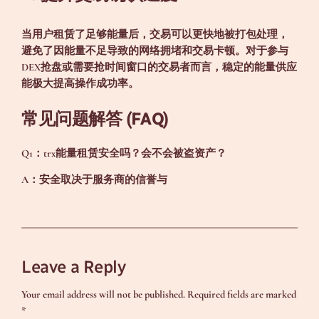
当用户租赁了足够能量后，交易可以更快地被打包处理，
避免了因能量不足导致的网络拥堵和交易卡顿。对于参与
DEX抢盘或需要抢时间窗口的交易者而言，稳定的能量供应
能极大提高操作成功率。
常见问题解答 (FAQ)
Q1：trx能量租赁安全吗？会不会被盗资产？
A：安全取决于服务商的信誉与
Leave a Reply
Your email address will not be published.
Required fields are marked
*