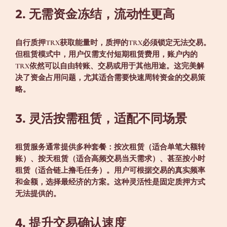
2. 无需资金冻结，流动性更高
自行质押TRX获取能量时，质押的TRX必须锁定无法交易。
但租赁模式中，用户仅需支付短期租赁费用，账户内的
TRX依然可以自由转账、交易或用于其他用途。这完美解
决了资金占用问题，尤其适合需要快速周转资金的交易策
略。
3. 灵活按需租赁，适配不同场景
租赁服务通常提供多种套餐：按次租赁（适合单笔大额转
账）、按天租赁（适合高频交易当天需求）、甚至按小时
租赁（适合链上撸毛任务）。用户可根据交易的真实频率
和金额，选择最经济的方案。这种灵活性是固定质押方式
无法提供的。
4. 提升交易确认速度