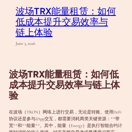
波场TRX能量租赁：如何
低成本提升交易效率与
链上体验
June 3, 2026
波场TRX能量租赁：如何低
成本提升交易效率与链上体
验
在波场（TRON）网络上进行交易，无论是转账、使用DeFi
协议还是参与dApp交互，都需要消耗两类关键资源：**带
宽**和**能量**。其中，能量（Energy）是执行智能合约计