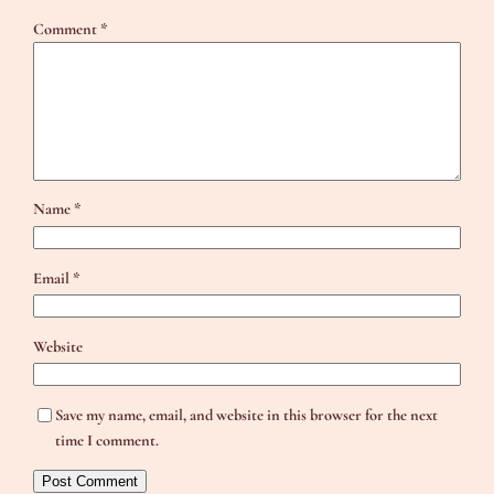
Comment
*
Name
*
Email
*
Website
Save my name, email, and website in this browser for the next
time I comment.