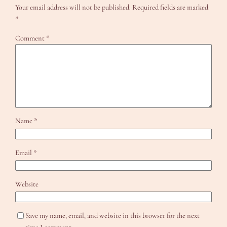
Your email address will not be published.
Required fields are marked
*
Comment
*
Name
*
Email
*
Website
Save my name, email, and website in this browser for the next