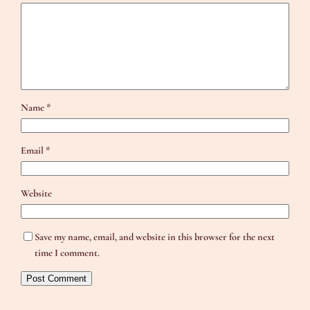
Name
*
Email
*
Website
Save my name, email, and website in this browser for the next
time I comment.