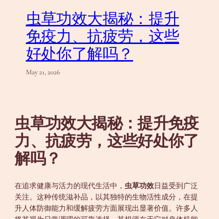
虫草功效大揭秘：提升
免疫力、抗疲劳，这些
好处你了解吗？
May 21, 2026
虫草功效大揭秘：提升免疫
力、抗疲劳，这些好处你了
解吗？
在追求健康与活力的现代生活中，
虫草功效
日益受到广泛
关注。这种传统滋补品，以其独特的生物活性成分，在提
升人体防御能力和缓解疲劳方面展现出显著价值。许多人