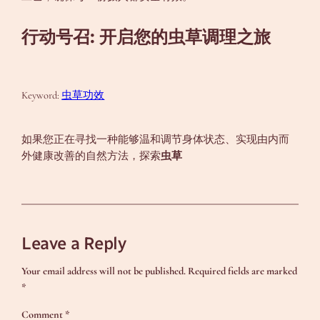
行动号召: 开启您的虫草调理之旅
Keyword:
虫草功效
如果您正在寻找一种能够温和调节身体状态、实现由内而
外健康改善的自然方法，探索
虫草
Leave a Reply
Your email address will not be published.
Required fields are marked
*
Comment
*