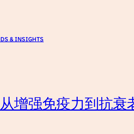
DS & INSIGHTS
：从增强免疫力到抗衰