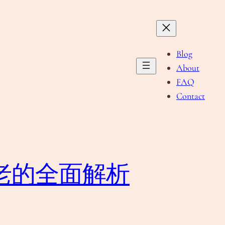
Blog
About
FAQ
Contact
老的全面解析