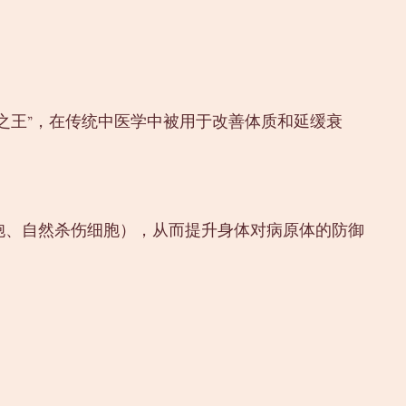
药之王”，在传统中医学中被用于改善体质和延缓衰
细胞、自然杀伤细胞），从而提升身体对病原体的防御