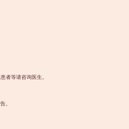
病患者等请咨询医生。
报告。