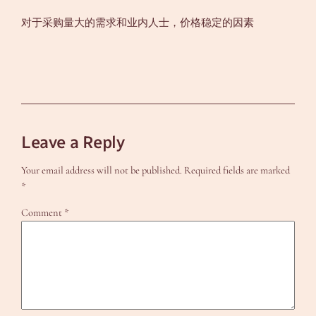
对于采购量大的需求和业内人士，价格稳定的因素
Leave a Reply
Your email address will not be published.
Required fields are marked
*
Comment
*