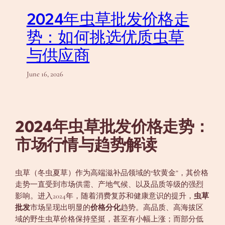
2024年虫草批发价格走
势：如何挑选优质虫草
与供应商
June 16, 2026
2024年虫草批发价格走势：
市场行情与趋势解读
虫草（冬虫夏草）作为高端滋补品领域的“软黄金”，其价格
走势一直受到市场供需、产地气候、以及品质等级的强烈
影响。进入2024年，随着消费复苏和健康意识的提升，
虫草
批发
市场呈现出明显的
价格分化
趋势。高品质、高海拔区
域的野生虫草价格保持坚挺，甚至有小幅上涨；而部分低