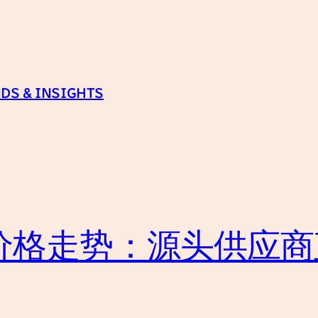
DS & INSIGHTS
发价格走势：源头供应