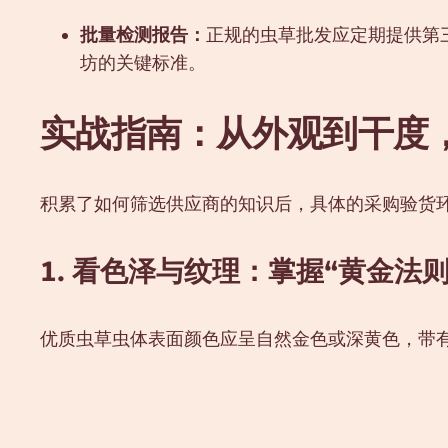
批量检测报告：
正规的虫草批发应定期提供第
坊的关键标准。
实战指南：从外观到干度
积累了如何筛选供应商的知识后，具体的采购验货
1. 看色泽与纹理：掌握“黄金法则
优质虫草虫体表面颜色应呈自然金色或深黄色，带有