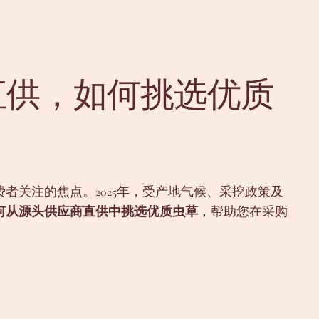
直供，如何挑选优质
者关注的焦点。2025年，受产地气候、采挖政策及
何从源头供应商直供中挑选优质虫草
，帮助您在采购