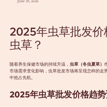
June 18, 2026
2025年虫草批发
虫草？
随着养生保健市场的持续升温，
虫草（冬虫夏草）
市场需求变化影响，虫草批发市场将呈现怎样的走
中抢占先机。
2025年虫草批发价格趋