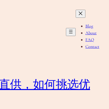
Blog
About
FAQ
Contact
商直供，如何挑选优