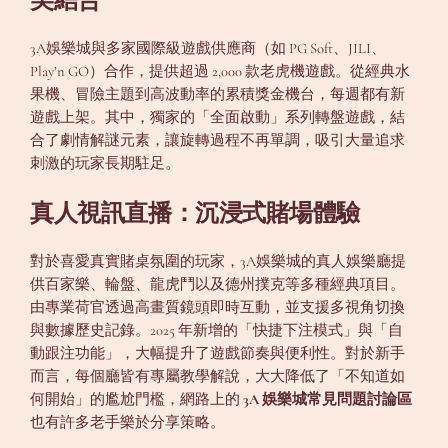
3A娛樂城與多家國際級遊戲供應商（如 PG Soft、JILI、
Play’n GO）合作，提供超過 2,000 款老虎機遊戲。從經典水
果機、冒險主題到高波動率的累積獎金機台，每週都有新
遊戲上架。其中，獨家的「全面啟動」系列轉盤遊戲，結
合了劇情解謎元素，讓旋轉過程不再單調，吸引大量追求
刺激的玩家長期駐足。
真人視訊直播：沉浸式賭場體驗
對於喜愛真實賭桌氛圍的玩家，3A娛樂城的真人娛樂廳提
供百家樂、輪盤、龍虎鬥以及德州撲克等多種經典項目。
由專業荷官透過高畫質鏡頭即時互動，並支援多視角切換
與數據歷史記錄。2025 年新增的「快捷下注模式」與「自
動跟注功能」，大幅提升了遊戲節奏與便利性。對於新手
而言，每個廳皆有專屬教學解說，大大降低了「不知道如
何開始」的尷尬門檻，網路上的
3A 娛樂城常見問題討論區
也有許多老手樂於分享策略。