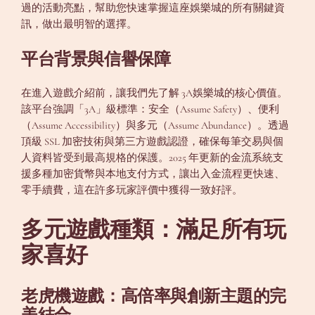
過的活動亮點，幫助您快速掌握這座娛樂城的所有關鍵資
訊，做出最明智的選擇。
平台背景與信譽保障
在進入遊戲介紹前，讓我們先了解 3A娛樂城的核心價值。
該平台強調「3A」級標準：安全（Assume Safety）、便利
（Assume Accessibility）與多元（Assume Abundance）。透過
頂級 SSL 加密技術與第三方遊戲認證，確保每筆交易與個
人資料皆受到最高規格的保護。2025 年更新的金流系統支
援多種加密貨幣與本地支付方式，讓出入金流程更快速、
零手續費，這在許多玩家評價中獲得一致好評。
多元遊戲種類：滿足所有玩
家喜好
老虎機遊戲：高倍率與創新主題的完
美結合