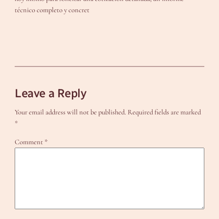
técnico completo y concret
Leave a Reply
Your email address will not be published.
Required fields are marked
*
Comment
*