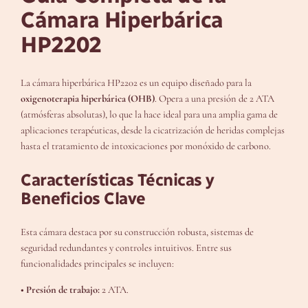
Cámara Hiperbárica
HP2202
La cámara hiperbárica HP2202 es un equipo diseñado para la
oxigenoterapia hiperbárica (OHB)
. Opera a una presión de 2 ATA
(atmósferas absolutas), lo que la hace ideal para una amplia gama de
aplicaciones terapéuticas, desde la cicatrización de heridas complejas
hasta el tratamiento de intoxicaciones por monóxido de carbono.
Características Técnicas y
Beneficios Clave
Esta cámara destaca por su construcción robusta, sistemas de
seguridad redundantes y controles intuitivos. Entre sus
funcionalidades principales se incluyen:
• Presión de trabajo:
2 ATA.