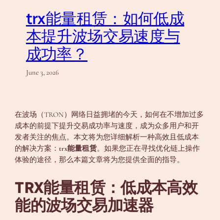
trx能量租赁：如何低成
本提升波场交易速度与
成功率？
June 3, 2026
在波场（TRON）网络日益拥堵的今天，如何在不增加过多
成本的前提下提升交易成功率与速度，成为众多用户和开
发者关注的焦点。本文将为您详细解析一种高效且低成本
的解决方案：
trx能量租赁
。如果您正在寻找优化链上操作
体验的途径，那么本篇文章将为您提供全面的指导。
TRX能量租赁：低成本高效
能的波场交易加速器