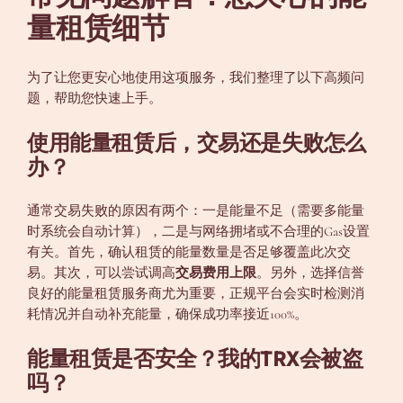
量租赁细节
为了让您更安心地使用这项服务，我们整理了以下高频问
题，帮助您快速上手。
使用能量租赁后，交易还是失败怎么
办？
通常交易失败的原因有两个：一是能量不足（需要多能量
时系统会自动计算），二是与网络拥堵或不合理的Gas设置
有关。首先，确认租赁的能量数量是否足够覆盖此次交
易。其次，可以尝试调高
交易费用上限
。另外，选择信誉
良好的能量租赁服务商尤为重要，正规平台会实时检测消
耗情况并自动补充能量，确保成功率接近100%。
能量租赁是否安全？我的TRX会被盗
吗？