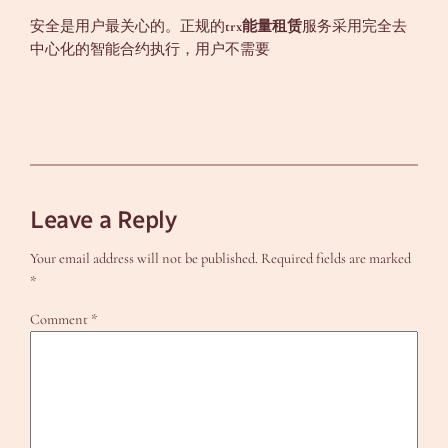
安全是用户最关心的。正规的
trx能量租赁
服务采用完全去
中心化的智能合约执行，用户不需要
Leave a Reply
Your email address will not be published.
Required fields are marked
*
Comment
*